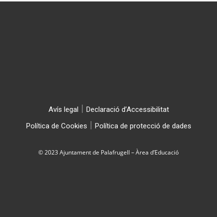
|
Avís legal
Declaració d’Accessibilitat
|
Política de Cookies
Política de protecció de dades
© 2023 Ajuntament de Palafrugell – Àrea d’Educació