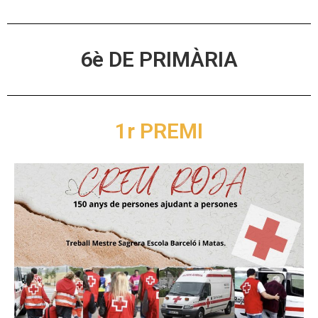
6è DE PRIMÀRIA
1r PREMI