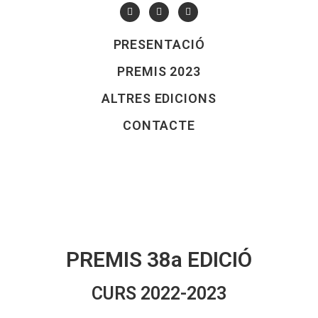
PRESENTACIÓ
PREMIS 2023
ALTRES EDICIONS
CONTACTE
PREMIS 38a EDICIÓ
CURS 2022-2023