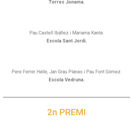
Torres Jonama.
Pau Castell Ibáñez i Mariama Kante.
Escola Sant Jordi.
Pere Ferrer Halle, Jan Grau Planas i Pau Font Gómez.
Escola Vedruna.
2n PREMI