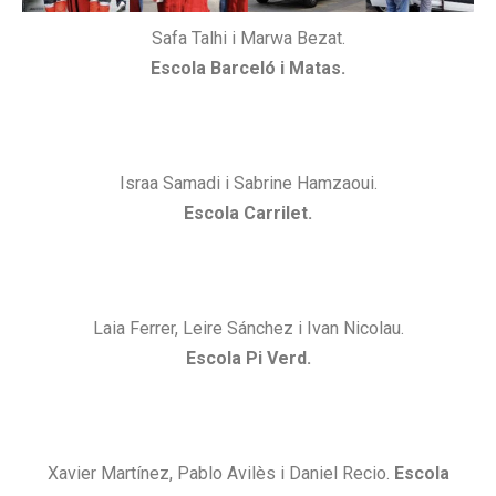
Safa Talhi i Marwa Bezat.
Escola Barceló i Matas.
Israa Samadi i Sabrine Hamzaoui.
Escola Carrilet.
Laia Ferrer, Leire Sánchez i Ivan Nicolau.
Escola Pi Verd.
Xavier Martínez, Pablo Avilès i Daniel Recio.
Escola