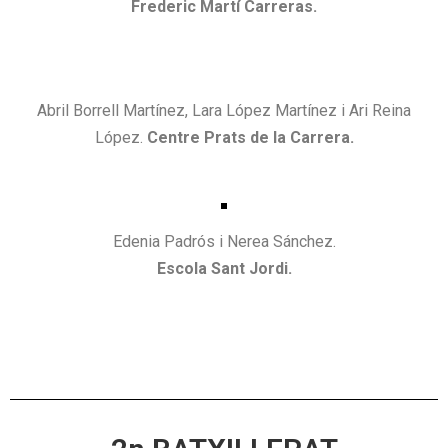
Frederic Martí Carreras.
Abril Borrell Martínez, Lara López Martínez i Ari Reina
López.
Centre Prats de la Carrera.
Edenia Padrós i Nerea Sánchez.
Escola Sant Jordi.