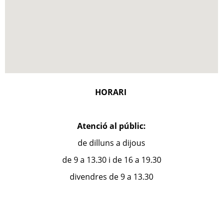
HORARI
Atenció al públic:
de dilluns a dijous
de 9 a 13.30 i de 16 a 19.30
divendres de 9 a 13.30