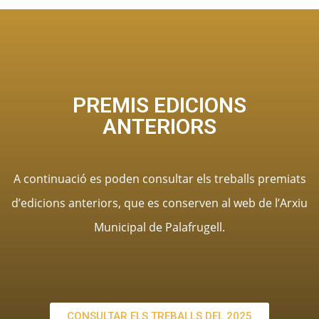
PREMIS EDICIONS
ANTERIORS
A continuació es poden consultar els treballs premiats
d’edicions anteriors,
que es conserven al web de l’Arxiu
Municipal de Palafrugell.
CONSULTAR ELS TREBALLS DEL 2025