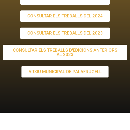
CONSULTAR ELS TREBALLS DEL 2024
CONSULTAR ELS TREBALLS DEL 2023
CONSULTAR ELS TREBALLS D'EDICIONS ANTERIORS
AL 2023
ARXIU MUNICIPAL DE PALAFRUGELL