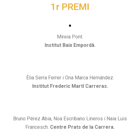
1r PREMI
Mireia Pont.
Institut Baix Empordà.
Èlia Serra Ferrer i Ona Marca Hernández.
Institut Frederic Martí Carreras.
Bruno Pérez Abia, Noa Escribano Lineros i Naia Luis
Francesch.
Centre Prats de la Carrera.